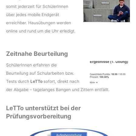
somit jederzeit für SchülerInnen
über jedes mobile Endgerät
erreichbar. Hausübungen werden
online und rund um die Uhr erledigt.
Zeitnahe Beurteilung
SchülerInnen erfahren die
Beurteilung auf Schularbeiten bzw.
Tests durch
LeTTo
sofort, direkt nach
der Abgabe – tagelanges Bangen und Zittern entfällt.
LeTTo unterstützt bei der
Prüfungsvorbereitung