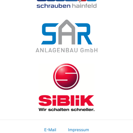
E-Mail
Impressum