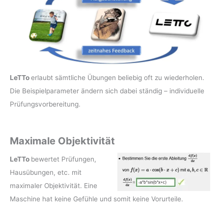
LeTTo
erlaubt sämtliche Übungen beliebig oft zu wiederholen.
Die Beispielparameter ändern sich dabei ständig – individuelle
Prüfungsvorbereitung.
Maximale Objektivität
LeTTo
bewertet Prüfungen,
Hausübungen, etc. mit
maximaler Objektivität. Eine
Maschine hat keine Gefühle und somit keine Vorurteile.