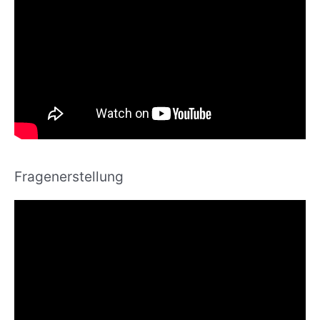
Fragenerstellung