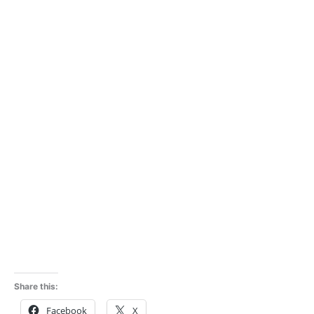
Share this:
Facebook
X