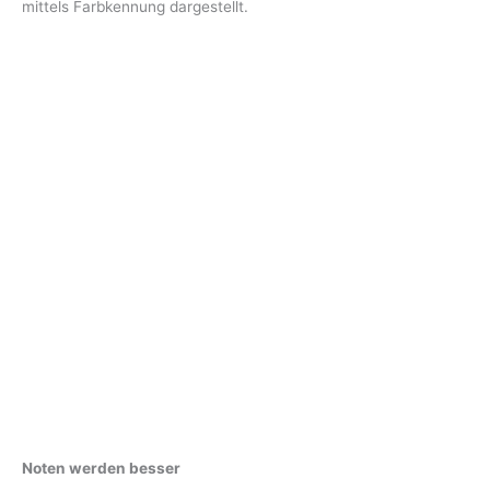
mittels Farbkennung dargestellt.
Noten werden besser