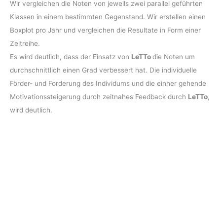
Wir vergleichen die Noten von jeweils zwei parallel geführten
Klassen in einem bestimmten Gegenstand. Wir erstellen einen
Boxplot pro Jahr und vergleichen die Resultate in Form einer
Zeitreihe.
Es wird deutlich, dass der Einsatz von
LeTTo
die Noten um
durchschnittlich einen Grad verbessert hat. Die individuelle
Förder- und Forderung des Individums und die einher gehende
Motivationssteigerung durch zeitnahes Feedback durch
LeTTo
,
wird deutlich.