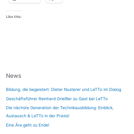
Like this:
News
Bildung, die begeistert: Dieter Nusterer und LeTTo im Dialog
Geschäftsführer Reinhard Grießler zu Gast bei LeTTo
Die nächste Generation der Technikausbildung: Einblick,
Austausch & LeTTo in der Praxis!
Eine Ära geht zu Ende!