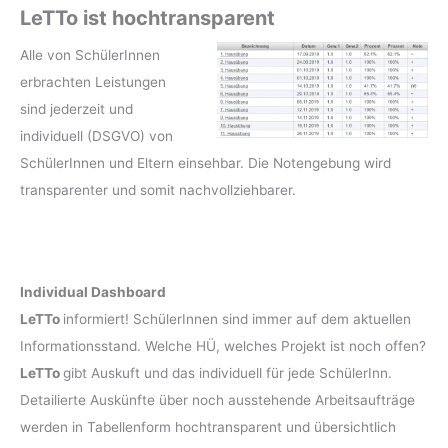
LeTTo ist hochtransparent
Alle von SchülerInnen
erbrachten Leistungen
sind jederzeit und
individuell (DSGVO) von
SchülerInnen und Eltern einsehbar. Die Notengebung wird
transparenter und somit nachvollziehbarer.
Individual Dashboard
LeTTo
informiert! SchülerInnen sind immer auf dem aktuellen
Informationsstand. Welche HÜ, welches Projekt ist noch offen?
LeTTo
gibt Auskuft und das individuell für jede SchülerInn.
Detailierte Auskünfte über noch ausstehende Arbeitsaufträge
werden in Tabellenform hochtransparent und übersichtlich