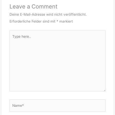
Leave a Comment
Deine E-Mail-Adresse wird nicht veröffentlicht.
Erforderliche Felder sind mit
*
markiert
Type
here..
Name*