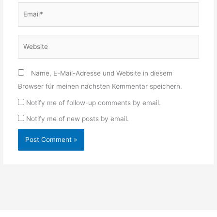
Email*
Website
Name, E-Mail-Adresse und Website in diesem
Browser für meinen nächsten Kommentar speichern.
Notify me of follow-up comments by email.
Notify me of new posts by email.