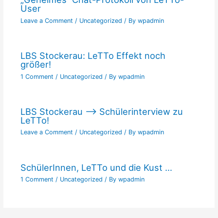
User
Leave a Comment
/
Uncategorized
/ By
wpadmin
LBS Stockerau: LeTTo Effekt noch
größer!
1 Comment
/
Uncategorized
/ By
wpadmin
LBS Stockerau –> Schülerinterview zu
LeTTo!
Leave a Comment
/
Uncategorized
/ By
wpadmin
SchülerInnen, LeTTo und die Kust …
1 Comment
/
Uncategorized
/ By
wpadmin