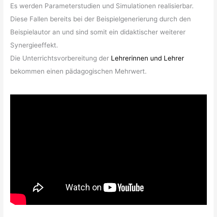
Es werden Parameterstudien und Simulationen realisierbar.
Diese Fallen bereits bei der Beispielgenerierung durch den
Beispielautor an und sind somit ein didaktischer weiterer
Synergieeffekt.
Die Unterrichtsvorbereitung der
Lehrerinnen und Lehrer
bekommen einen pädagogischen Mehrwert.