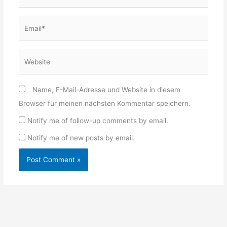
Email*
Website
Name, E-Mail-Adresse und Website in diesem
Browser für meinen nächsten Kommentar speichern.
Notify me of follow-up comments by email.
Notify me of new posts by email.