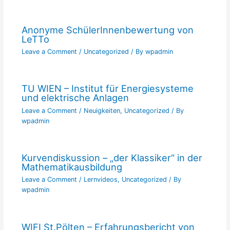
Anonyme SchülerInnenbewertung von
LeTTo
Leave a Comment
/
Uncategorized
/ By
wpadmin
TU WIEN – Institut für Energiesysteme
und elektrische Anlagen
Leave a Comment
/
Neuigkeiten
,
Uncategorized
/ By
wpadmin
Kurvendiskussion – „der Klassiker“ in der
Mathematikausbildung
Leave a Comment
/
Lernvideos
,
Uncategorized
/ By
wpadmin
WIFI St.Pölten – Erfahrungsbericht von