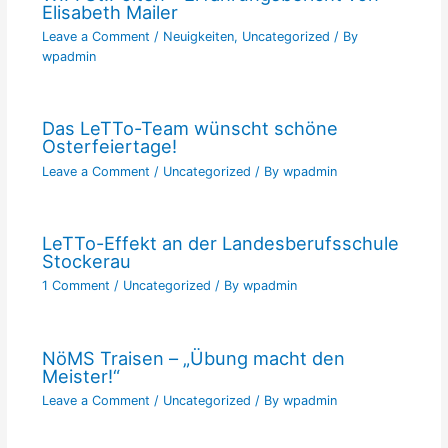
Elisabeth Mailer
Leave a Comment
/
Neuigkeiten
,
Uncategorized
/ By
wpadmin
Das LeTTo-Team wünscht schöne
Osterfeiertage!
Leave a Comment
/
Uncategorized
/ By
wpadmin
LeTTo-Effekt an der Landesberufsschule
Stockerau
1 Comment
/
Uncategorized
/ By
wpadmin
NöMS Traisen – „Übung macht den
Meister!“
Leave a Comment
/
Uncategorized
/ By
wpadmin