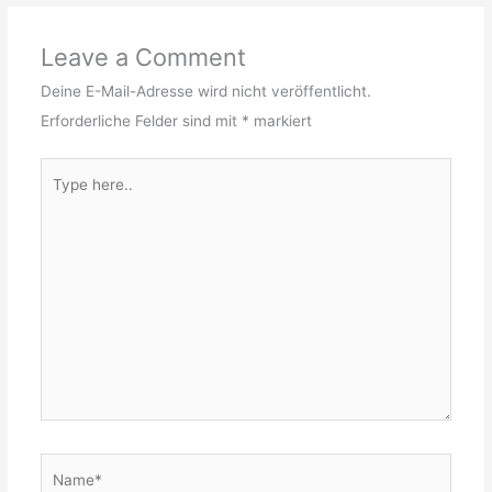
Leave a Comment
Deine E-Mail-Adresse wird nicht veröffentlicht.
Erforderliche Felder sind mit
*
markiert
Type
here..
Name*